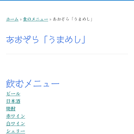
ホーム
»
食のメニュー
»
あおぞら「うまめし」
あおぞら「うまめし」
飲むメニュー
ビール
日本酒
焼酎
赤ワイン
白ワイン
シェリー