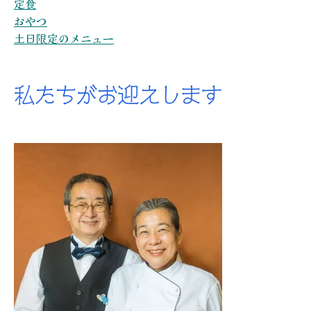
定食
おやつ
土日限定のメニュー
私たちがお迎えします