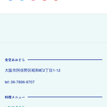
食堂あおぞら
大阪市阿倍野区昭和町2丁目1-12
tel: 06-7896-9707
料理メニュー