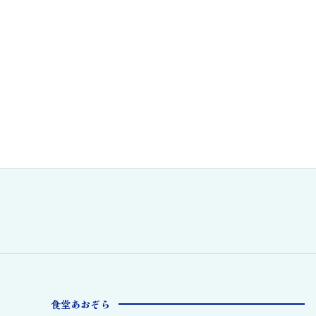
食堂あおぞら