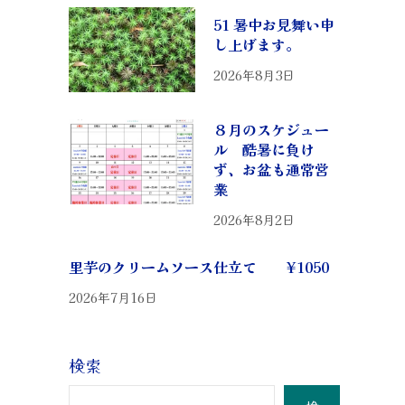
51 暑中お見舞い申
し上げます。
2026年8月3日
８月のスケジュー
ル 酷暑に負け
ず、お盆も通常営
業
2026年8月2日
里芋のクリームソース仕立て ¥1050
2026年7月16日
検索