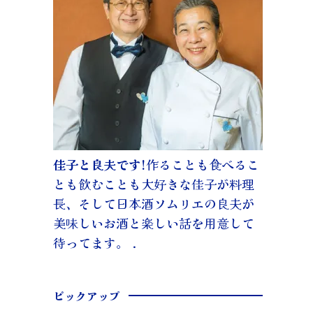
佳子と良夫です!
作ることも食べるこ
とも飲むことも大好きな佳子が料理
長、そして日本酒ソムリエの良夫が
美味しいお酒と楽しい話を用意して
待ってます。 .
ピックアップ