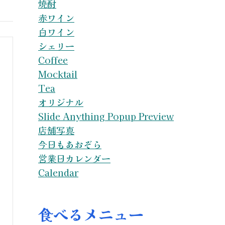
焼酎
赤ワイン
白ワイン
シェリー
Coffee
Mocktail
Tea
オリジナル
Slide Anything Popup Preview
店舗写真
今日もあおぞら
営業日カレンダー
Calendar
食べるメニュー