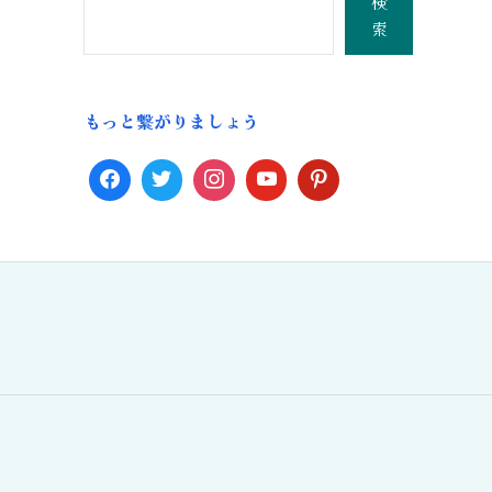
検
索
もっと繋がりましょう