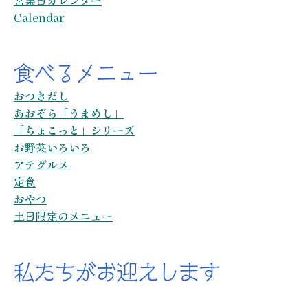
営業日カレンダー
Calendar
食べるメニュー
おつきだし
あおぞら「うまめし」
「ちょこっと」シリーズ
お野菜いろいろ
アテグルメ
定食
おやつ
土日限定のメニュー
私たちがお迎えします