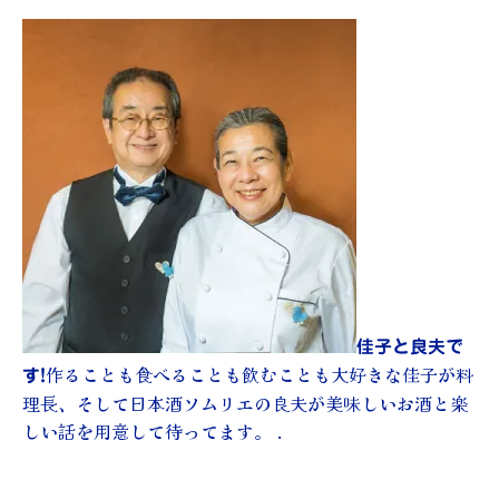
佳子と良夫で
作ることも食べることも飲むことも大好きな佳子が料
す!
理長、そして日本酒ソムリエの良夫が美味しいお酒と楽
しい話を用意して待ってます。 .