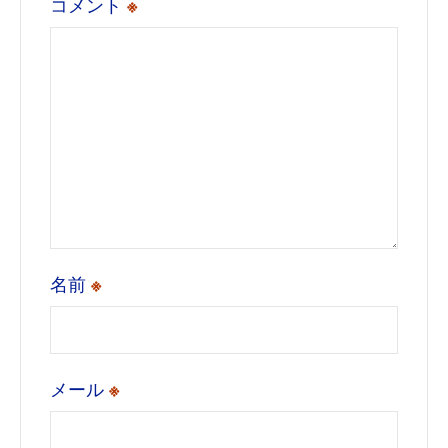
コメント
※
名前
※
メール
※