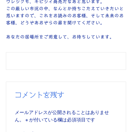
ウレシクも、キビシイ商売だなあと思います。
この厳しい市況の中、なんとか持ちこたえていきたいと
思いますので、これをお読みのお客様、そして未来のお
客様、どうぞあおぞらの扉を開けてください。
あなたの居場所をご用意して、お待ちしています。
コメントを残す
メールアドレスが公開されることはありませ
ん。
※
が付いている欄は必須項目です