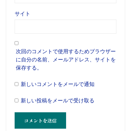
サイト
次回のコメントで使用するためブラウザー
に自分の名前、メールアドレス、サイトを
保存する。
新しいコメントをメールで通知
新しい投稿をメールで受け取る