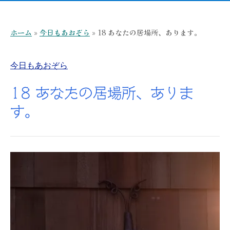
ホーム
»
今日もあおぞら
»
18 あなたの居場所、あります。
今日もあおぞら
18 あなたの居場所、ありま
す。