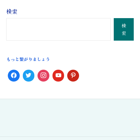
検索
検
索
もっと繋がりましょう