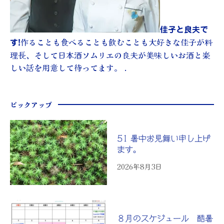
佳子と良夫で
作ることも食べることも飲むことも大好きな佳子が料
す!
理長、そして日本酒ソムリエの良夫が美味しいお酒と楽
しい話を用意して待ってます。 .
ピックアップ
51 暑中お見舞い申し上げ
ます。
2026年8月3日
８月のスケジュール 酷暑