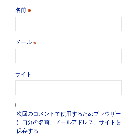
名前
※
メール
※
サイト
次回のコメントで使用するためブラウザー
に自分の名前、メールアドレス、サイトを
保存する。