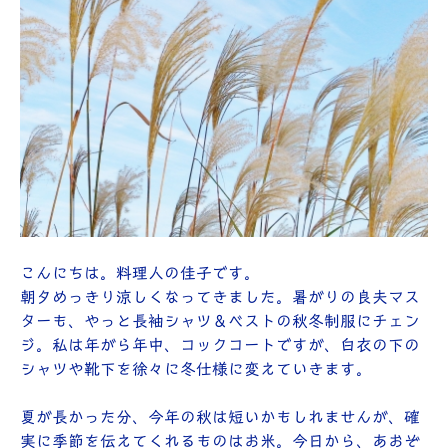
こんにちは。料理人の佳子です。
朝夕めっきり涼しくなってきました。暑がりの良夫マス
ターも、やっと長袖シャツ＆ベストの秋冬制服にチェン
ジ。私は年がら年中、コックコートですが、白衣の下の
シャツや靴下を徐々に冬仕様に変えていきます。
夏が長かった分、今年の秋は短いかもしれませんが、確
実に季節を伝えてくれるものはお米。今日から、あおぞ