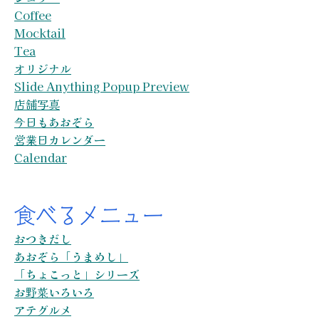
Coffee
Mocktail
Tea
オリジナル
Slide Anything Popup Preview
店舗写真
今日もあおぞら
営業日カレンダー
Calendar
食べるメニュー
おつきだし
あおぞら「うまめし」
「ちょこっと」シリーズ
お野菜いろいろ
アテグルメ