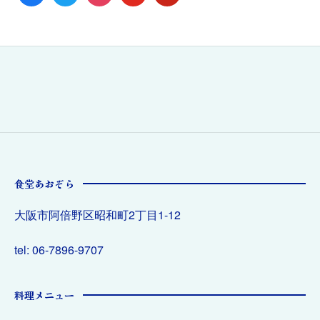
食堂あおぞら
大阪市阿倍野区昭和町2丁目1-12
tel: 06-7896-9707
料理メニュー