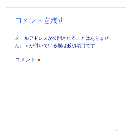
コメントを残す
メールアドレスが公開されることはありませ
ん。
※
が付いている欄は必須項目です
コメント
※