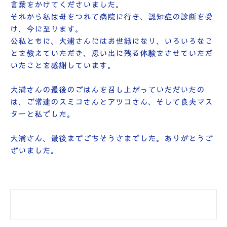
言葉をかけてくださいました。
それから私は母をつれて病院に行き、認知症の診断を受
け、今に至ります。
公私ともに、大浦さんにはお世話になり、いろいろなこ
とを教えていただき、思い出に残る体験をさせていただ
いたことを感謝しています。
大浦さんの最後のごはんを召し上がっていただいたの
は、ご常連のスミコさんとアツコさん、そして良夫マス
ターと私でした。
大浦さん、最後までごちそうさまでした。ありがとうご
ざいました。