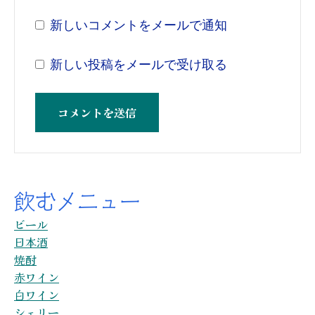
新しいコメントをメールで通知
新しい投稿をメールで受け取る
飲むメニュー
ビール
日本酒
焼酎
赤ワイン
白ワイン
シェリー