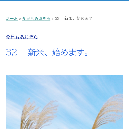
ホーム
»
今日もあおぞら
»
32 新米、始めます。
今日もあおぞら
32 新米、始めます。