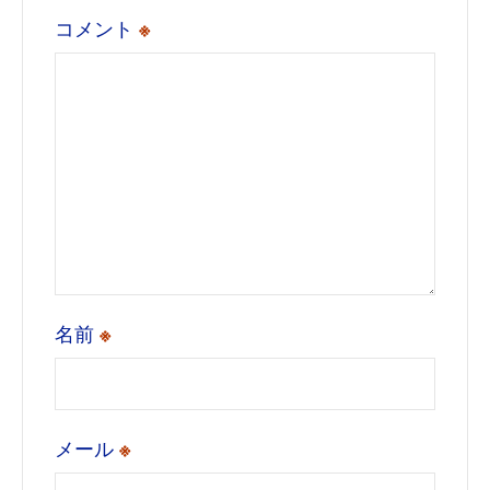
コメント
※
名前
※
メール
※