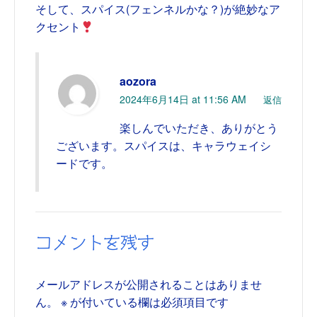
そして、スパイス(フェンネルかな？)が絶妙なア
クセント
aozora
2024年6月14日 at 11:56 AM
返信
楽しんでいただき、ありがとう
ございます。スパイスは、キャラウェイシ
ードです。
コメントを残す
メールアドレスが公開されることはありませ
ん。
※
が付いている欄は必須項目です