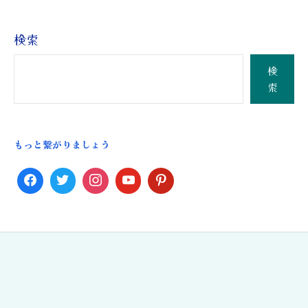
検索
検
索
もっと繋がりましょう