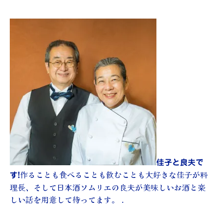
佳子と良夫で
作ることも食べることも飲むことも大好きな佳子が料
す!
理長、そして日本酒ソムリエの良夫が美味しいお酒と楽
しい話を用意して待ってます。 .