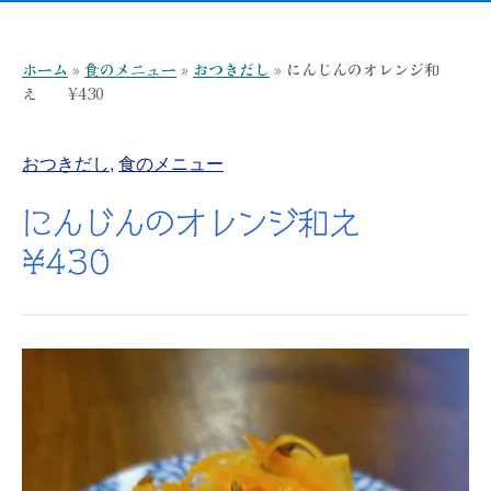
ホーム
»
食のメニュー
»
おつきだし
»
にんじんのオレンジ和
え ¥430
おつきだし
,
食のメニュー
にんじんのオレンジ和え
¥430