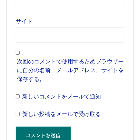
サイト
次回のコメントで使用するためブラウザー
に自分の名前、メールアドレス、サイトを
保存する。
新しいコメントをメールで通知
新しい投稿をメールで受け取る