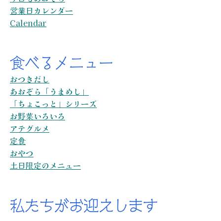
営業日カレンダー
Calendar
食べるメニュー
おつきだし
あおぞら「うまめし」
「ちょこっと」シリーズ
お野菜いろいろ
アテグルメ
定食
おやつ
土日限定のメニュー
私たちがお迎えします