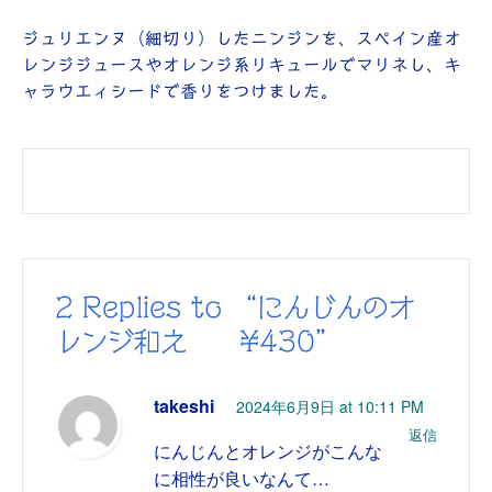
ジュリエンヌ（細切り）したニンジンを、スペイン産オ
レンジジュースやオレンジ系リキュールでマリネし、キ
ャラウエィシードで香りをつけました。
2 Replies to “にんじんのオ
レンジ和え ¥430”
takeshi
2024年6月9日 at 10:11 PM
返信
にんじんとオレンジがこんな
に相性が良いなんて…