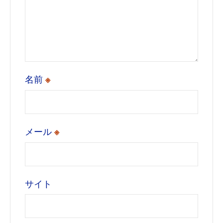
名前
※
メール
※
サイト