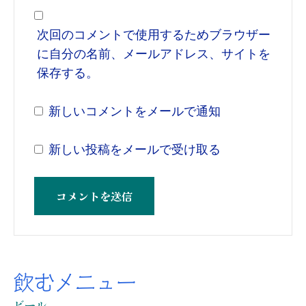
次回のコメントで使用するためブラウザー
に自分の名前、メールアドレス、サイトを
保存する。
新しいコメントをメールで通知
新しい投稿をメールで受け取る
飲むメニュー
ビール