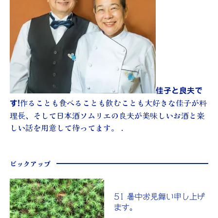
佳子と良夫で
作ることも食べることも飲むことも大好きな佳子が料
す!
理長、そして日本酒ソムリエの良夫が美味しいお酒と楽
しい話を用意して待ってます。 .
ピックアップ
51 暑中お見舞い申し上げ
ます。