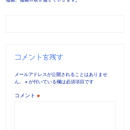
感謝、感謝の秋が過ぎていきます。
コメントを残す
メールアドレスが公開されることはありませ
ん。
※
が付いている欄は必須項目です
コメント
※