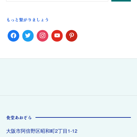
もっと繋がりましょう
食堂あおぞら
大阪市阿倍野区昭和町2丁目1-12