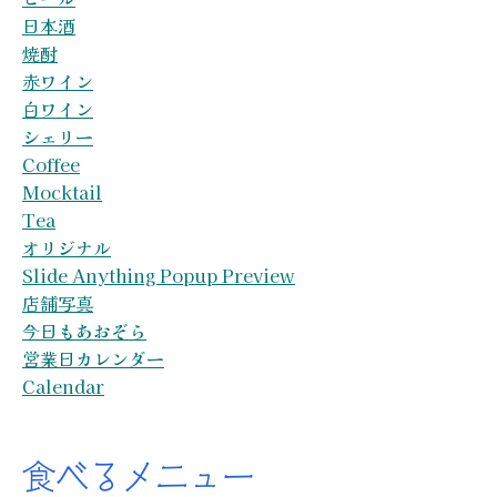
日本酒
焼酎
赤ワイン
白ワイン
シェリー
Coffee
Mocktail
Tea
オリジナル
Slide Anything Popup Preview
店舗写真
今日もあおぞら
営業日カレンダー
Calendar
食べるメニュー