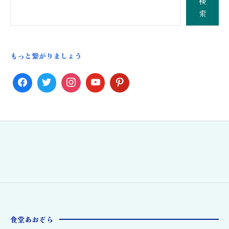
検
索
もっと繋がりましょう
食堂あおぞら