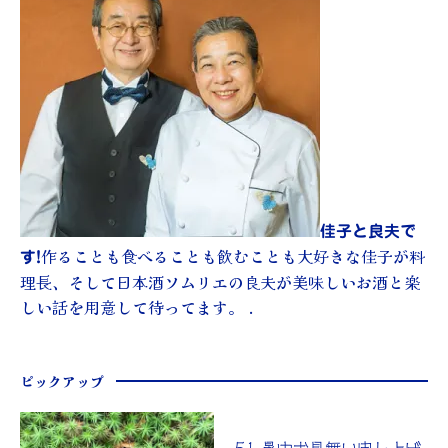
佳子と良夫で
作ることも食べることも飲むことも大好きな佳子が料
す!
理長、そして日本酒ソムリエの良夫が美味しいお酒と楽
しい話を用意して待ってます。 .
ピックアップ