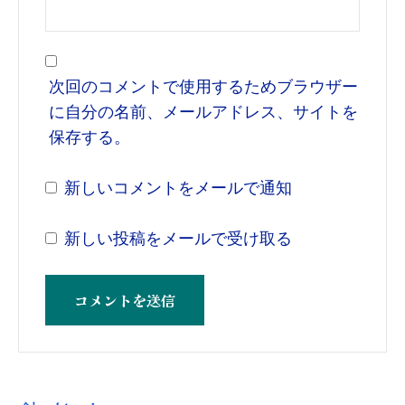
次回のコメントで使用するためブラウザー
に自分の名前、メールアドレス、サイトを
保存する。
新しいコメントをメールで通知
新しい投稿をメールで受け取る