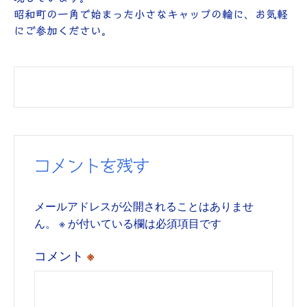
昭和町の一角で始まった小さなキャップの輪に、お気軽
にご参加ください。
コメントを残す
メールアドレスが公開されることはありませ
ん。
※
が付いている欄は必須項目です
コメント
※