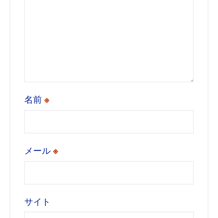
名前
※
メール
※
サイト