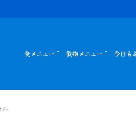
食メニュー
飲物メニュー
今日も
ます。