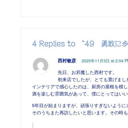
4 Replies to “49 
西村敏彦
2025年11月3日 at 2:04 
先日、お邪魔した西村です。
初来店でしたが、とても寛げまし
インテリアで感心したのは、厨房の屋根を模し
酒を楽しむ雰囲気があって、僕にとってはいい
5年目が始まりますが、頑張りすぎないように
そのうちまた再訪したいと思います。その時も