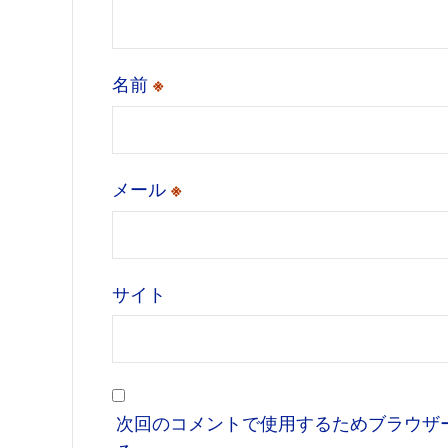
名前
※
メール
※
サイト
次回のコメントで使用するためブラウザ