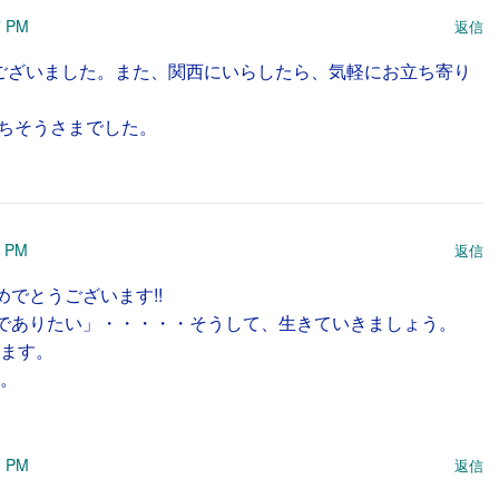
7 PM
返信
ございました。また、関西にいらしたら、気軽にお立ち寄り
ちそうさまでした。
6 PM
返信
でとうございます!!
でありたい」・・・・・そうして、生きていきましょう。
ます。
。
8 PM
返信