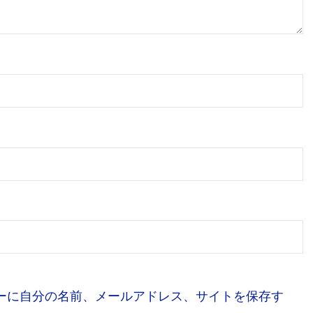
ーに自分の名前、メールアドレス、サイトを保存す