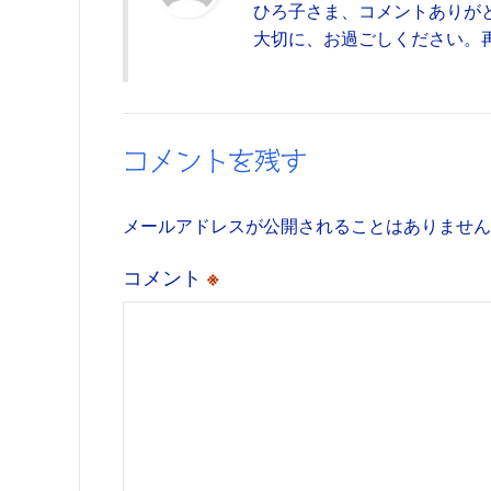
ひろ子さま、コメントありが
大切に、お過ごしください。
コメントを残す
メールアドレスが公開されることはありません
コメント
※