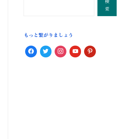
検
索
もっと繋がりましょう